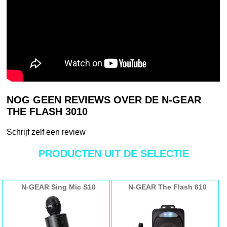
NOG GEEN REVIEWS OVER DE N-GEAR
THE FLASH 3010
Schrijf zelf een review
PRODUCTEN UIT DE SELECTIE
N-GEAR Sing Mic S10
N-GEAR The Flash 610