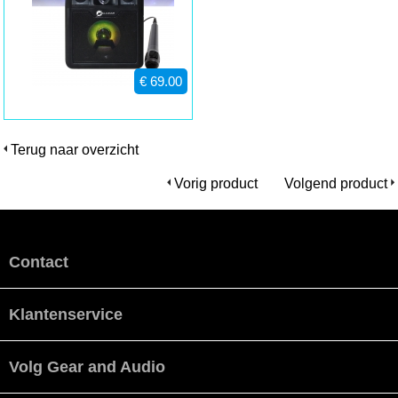
€ 69.00
Terug naar overzicht
Vorig product
Volgend product
Contact
Klantenservice
Volg Gear and Audio