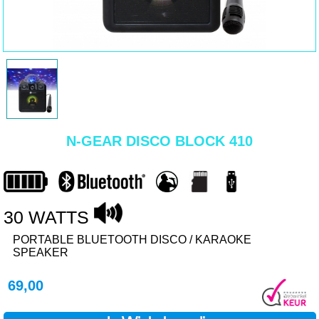
N-GEAR DISCO BLOCK 410
30 WATTS
PORTABLE BLUETOOTH DISCO / KARAOKE
SPEAKER
69,00