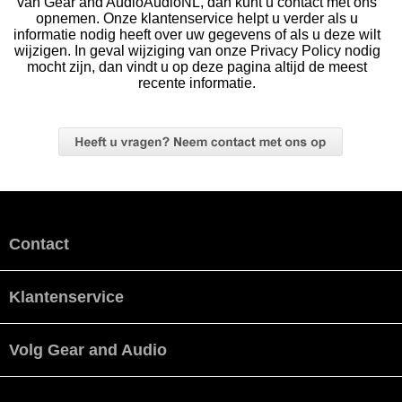
van Gear and AudioAudioNL, dan kunt u contact met ons
opnemen. Onze klantenservice helpt u verder als u
informatie nodig heeft over uw gegevens of als u deze wilt
wijzigen. In geval wijziging van onze Privacy Policy nodig
mocht zijn, dan vindt u op deze pagina altijd de meest
recente informatie.
Contact
Klantenservice
Volg Gear and Audio