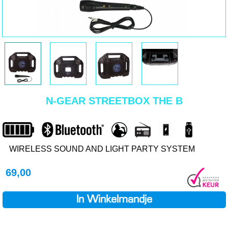
N-GEAR STREETBOX THE B
WIRELESS SOUND AND LIGHT PARTY SYSTEM
69,00
In Winkelmandje