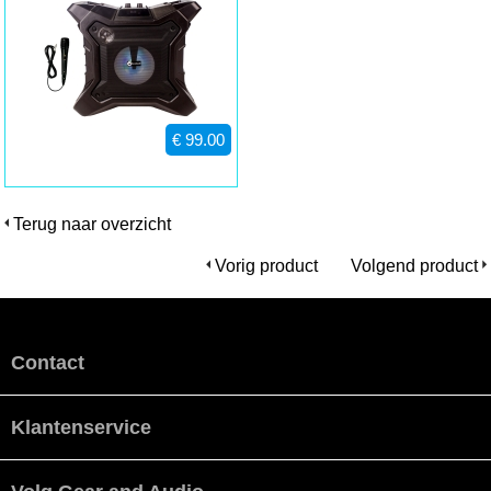
€ 99.00
Terug naar overzicht
Vorig product
Volgend product
Contact
Klantenservice