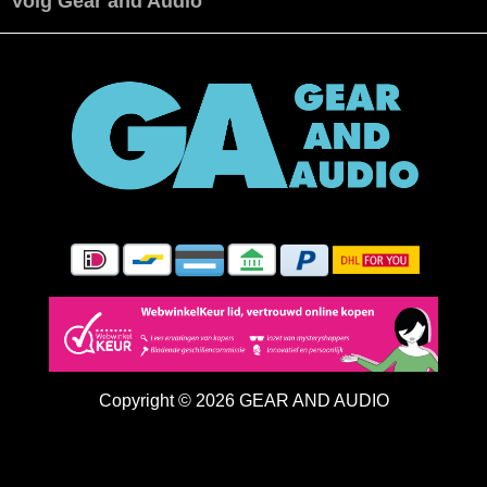
Volg Gear and Audio
Copyright © 2026 GEAR AND AUDIO