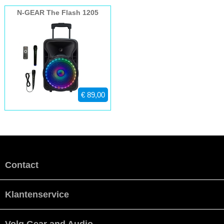
N-GEAR The Flash 1205
€ 89,00
Contact
Klantenservice