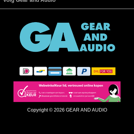
Volg Gear and Audio
Copyright © 2026 GEAR AND AUDIO