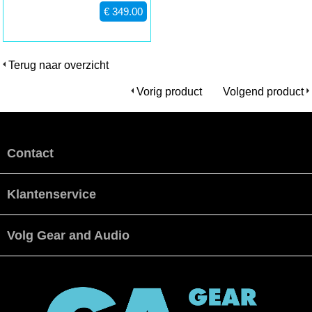
€ 349.00
Terug naar overzicht
Vorig product
Volgend product
Contact
Klantenservice
Volg Gear and Audio