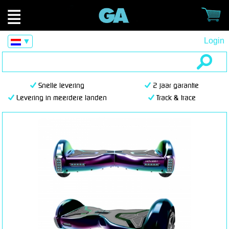
Login
▼
Snelle levering
2 jaar garantie
Levering in meerdere landen
Track & trace