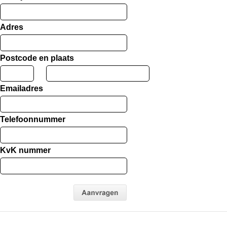
Adres
Postcode en plaats
Emailadres
Telefoonnummer
KvK nummer