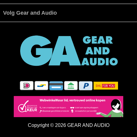
Volg Gear and Audio
Copyright © 2026 GEAR AND AUDIO