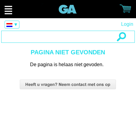
Login
▼
PAGINA NIET GEVONDEN
De pagina is helaas niet gevoden.