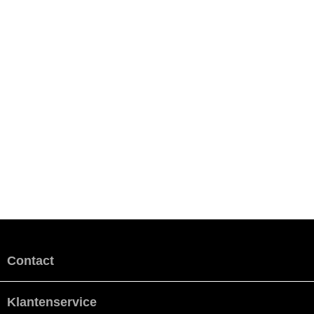
Contact
Klantenservice