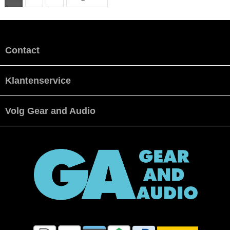
Contact
Klantenservice
Volg Gear and Audio