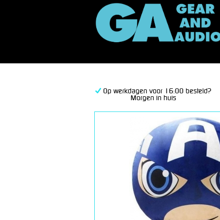
Op werkdagen voor 16:00 besteld?
Morgen in huis