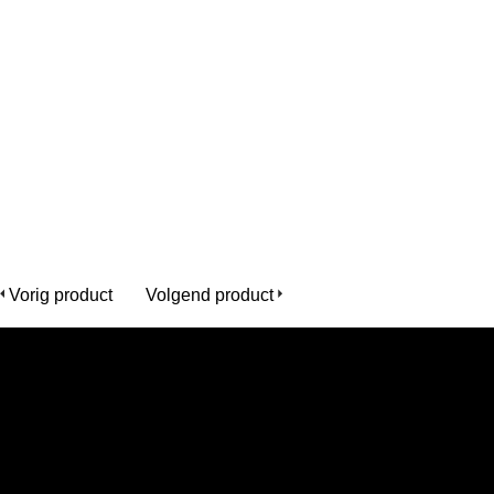
Vorig product
Volgend product