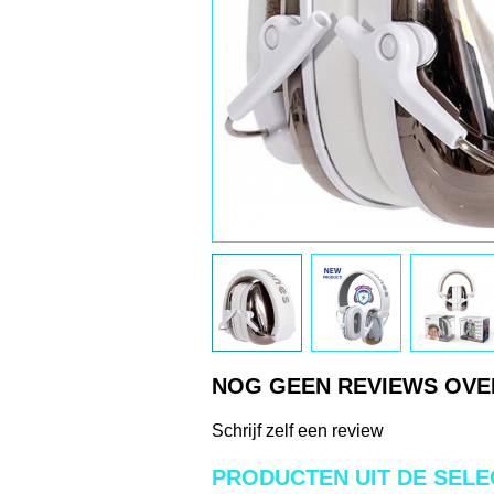
NOG GEEN REVIEWS OV
Schrijf zelf een review
PRODUCTEN UIT DE SELE