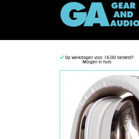
Op werkdagen voor 16:00 besteld?
Morgen in huis